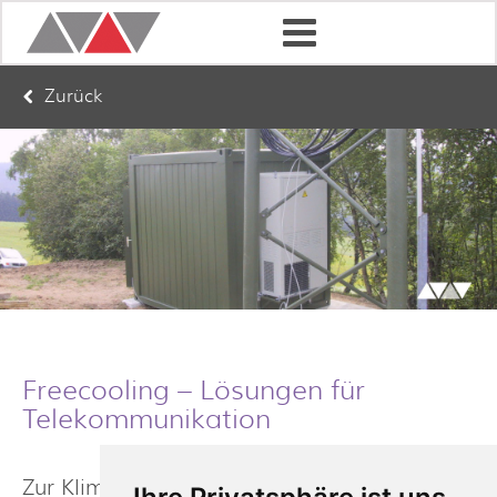
Zurück
Freecooling – Lösungen für
Telekommunikation
Zur Klimatisierung von Telekomstandorten in